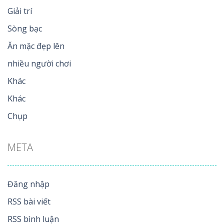
Giải trí
Sòng bạc
Ăn mặc đẹp lên
nhiều người chơi
Khác
Khác
Chụp
META
Đăng nhập
RSS bài viết
RSS bình luận