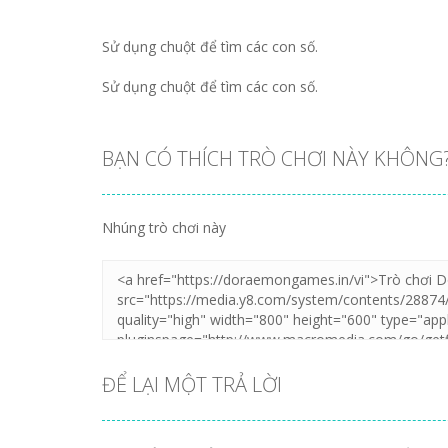
Sử dụng chuột để tìm các con số.
Sử dụng chuột để tìm các con số.
BẠN CÓ THÍCH TRÒ CHƠI NÀY KHÔNG
Nhúng trò chơi này
ĐỂ LẠI MỘT TRẢ LỜI