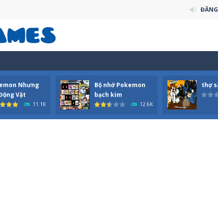
ĐĂNG
emon Nhưng
Bộ nhớ Pokemon
thợ 
 Động Vật
bạch kim
11.1K
12.6K