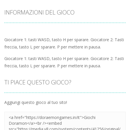
INFORMAZIONI DEL GIOCO
Giocatore 1: tasti WASD, tasto H per sparare. Giocatore 2: Tasti
freccia, tasto L per sparare. P per mettere in pausa.
Giocatore 1: tasti WASD, tasto H per sparare. Giocatore 2: Tasti
freccia, tasto L per sparare. P per mettere in pausa.
TI PIACE QUESTO GIOCO?
Aggiungi questo gioco al tuo sito!