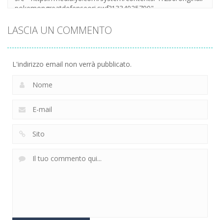
LASCIA UN COMMENTO
L'indirizzo email non verrà pubblicato.