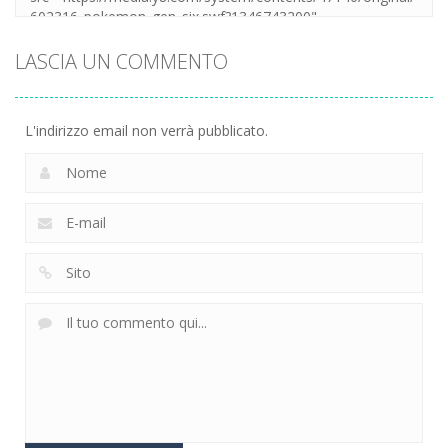
LASCIA UN COMMENTO
L'indirizzo email non verrà pubblicato.