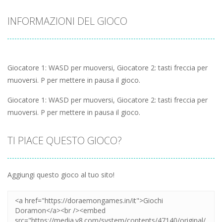
INFORMAZIONI DEL GIOCO
Giocatore 1: WASD per muoversi, Giocatore 2: tasti freccia per
muoversi. P per mettere in pausa il gioco.
Giocatore 1: WASD per muoversi, Giocatore 2: tasti freccia per
muoversi. P per mettere in pausa il gioco.
TI PIACE QUESTO GIOCO?
Aggiungi questo gioco al tuo sito!