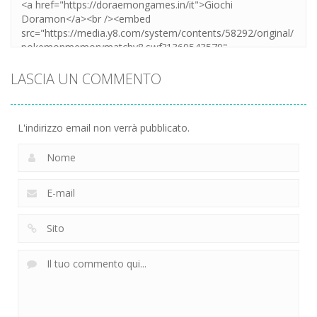
LASCIA UN COMMENTO
L'indirizzo email non verrà pubblicato.