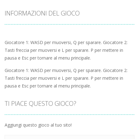
INFORMAZIONI DEL GIOCO
Giocatore 1: WASD per muoversi, Q per sparare. Giocatore 2:
Tasti freccia per muoversi e L per sparare. P per mettere in
pausa e Esc per tornare al menu principale.
Giocatore 1: WASD per muoversi, Q per sparare. Giocatore 2:
Tasti freccia per muoversi e L per sparare. P per mettere in
pausa e Esc per tornare al menu principale.
TI PIACE QUESTO GIOCO?
Aggiungi questo gioco al tuo sito!